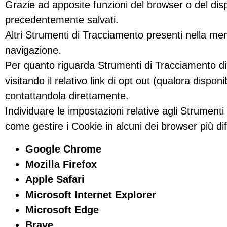
Grazie ad apposite funzioni del browser o del dis
precedentemente salvati.
Altri Strumenti di Tracciamento presenti nella me
navigazione.
Per quanto riguarda Strumenti di Tracciamento di 
visitando il relativo link di opt out (qualora disponi
contattandola direttamente.
Individuare le impostazioni relative agli Strument
come gestire i Cookie in alcuni dei browser più diff
Google Chrome
Mozilla Firefox
Apple Safari
Microsoft Internet Explorer
Microsoft Edge
Brave