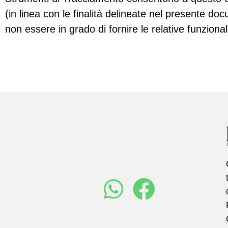
(in linea con le finalità delineate nel presente do
non essere in grado di fornire le relative funzional