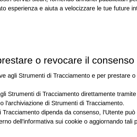
o esperienza e aiuta a velocizzare le tue future inte
prestare o revocare il consenso
tive agli Strumenti di Tracciamento e per prestare o
agli Strumenti di Tracciamento direttamente tramite 
o l’archiviazione di Strumenti di Tracciamento.
i di Tracciamento dipenda da consenso, l’Utente può
rno dell’informativa sui cookie o aggiornando tali p