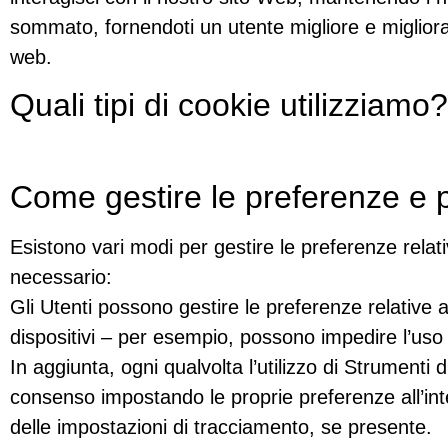
sommato, fornendoti un utente migliore e migliorat
web.
Quali tipi di cookie utilizziamo?
Come gestire le preferenze e 
Esistono vari modi per gestire le preferenze rela
necessario:
Gli Utenti possono gestire le preferenze relative 
dispositivi – per esempio, possono impedire l’uso 
In aggiunta, ogni qualvolta l’utilizzo di Strument
consenso impostando le proprie preferenze all’inte
delle impostazioni di tracciamento, se presente.