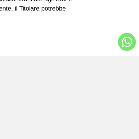
nte, il Titolare potrebbe