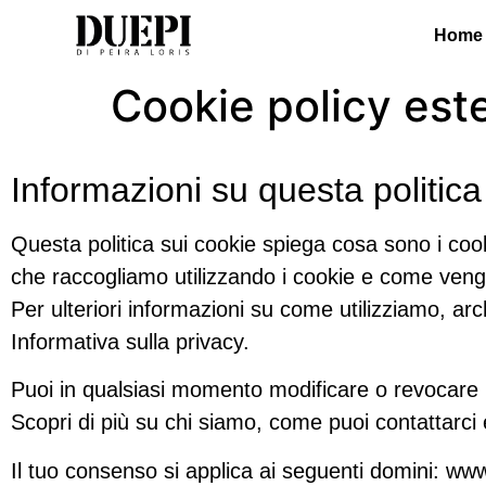
Home
Cookie policy est
Informazioni su questa politica
Questa politica sui cookie spiega cosa sono i cooki
che raccogliamo utilizzando i cookie e come vengon
Per ulteriori informazioni su come utilizziamo, ar
Informativa sulla privacy.
Puoi in qualsiasi momento modificare o revocare i
Scopri di più su chi siamo, come puoi contattarci 
Il tuo consenso si applica ai seguenti domini: www