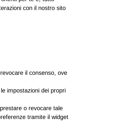
razioni con il nostro sito
 revocare il consenso, ove
le impostazioni dei propri
 prestare o revocare tale
referenze tramite il widget